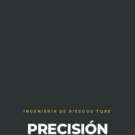
INGENIERÍA DE RIESGOS TQRE
PRECISIÓN