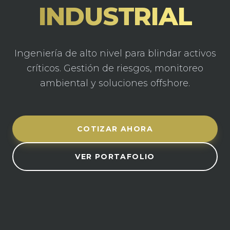
INDUSTRIAL
Ingeniería de alto nivel para blindar activos
críticos. Gestión de riesgos, monitoreo
ambiental y soluciones offshore.
COTIZAR AHORA
VER PORTAFOLIO